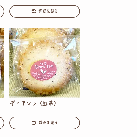
詳細を見る
ディアマン（紅茶）
詳細を見る