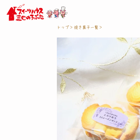
トップ＞
焼き菓子一覧＞