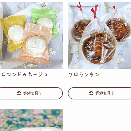
フロコンドゥネージュ
フロランタン
詳細を見る
詳細を見る