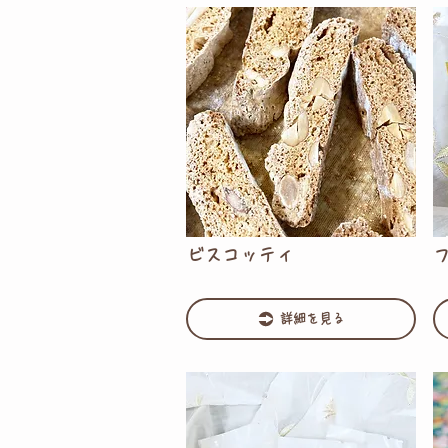
ビスコッティ
詳細を見る