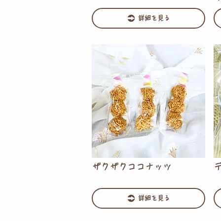
詳細を見る
ザクザクココナッツ
詳細を見る