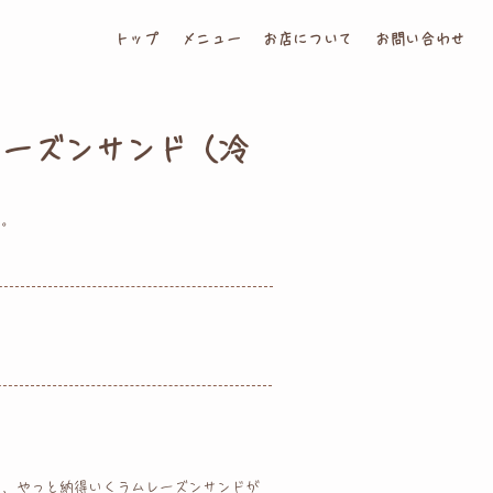
トップ
メニュー
お店について
お問い合わせ
レーズンサンド（冷
た。
し、やっと納得いくラムレーズンサンドが