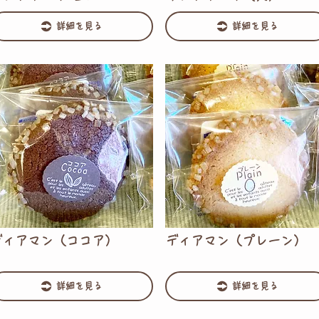
詳細を見る
詳細を見る
ディアマン（ココア）
ディアマン（プレーン）
詳細を見る
詳細を見る