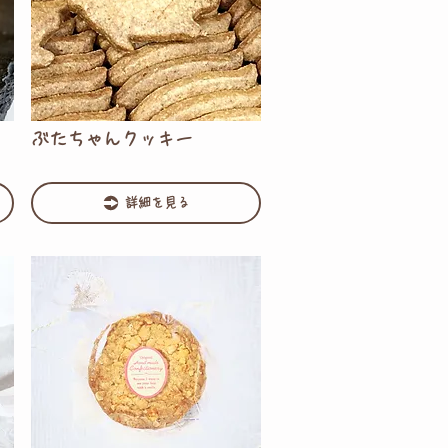
ぶたちゃんクッキー
詳細を見る