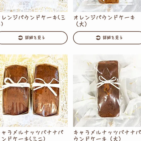
オレンジパウンドケーキ(ミ
オレンジパウンドケーキ
)
（大）
詳細を見る
詳細を見る
キャラメルナッツバナナパ
キャラメルナッツバナナパ
ウンドケーキ(ミニ)
ウンドケーキ（大）