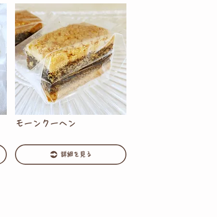
モーンクーヘン
詳細を見る