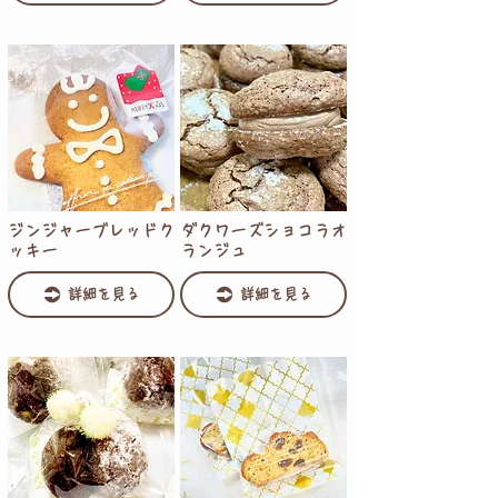
ジンジャーブレッドク
ダクワーズショコラオ
ッキー
ランジュ
詳細を見る
詳細を見る