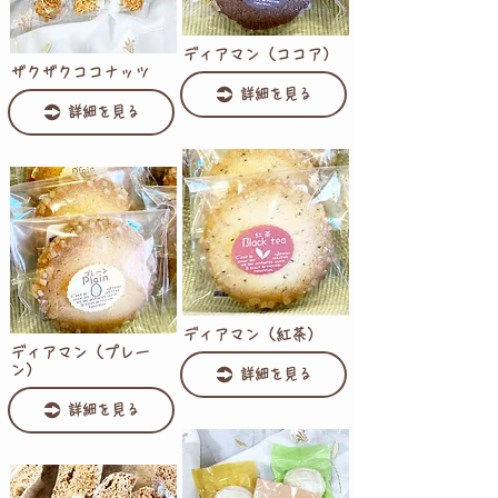
ディアマン（ココア）
ザクザクココナッツ
詳細を見る
詳細を見る
ディアマン（紅茶）
ディアマン（プレー
ン）
詳細を見る
詳細を見る