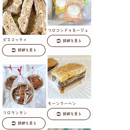
フロコンドゥネージュ
ビスコッティ
詳細を見る
詳細を見る
モーンクーヘン
フロランタン
詳細を見る
詳細を見る