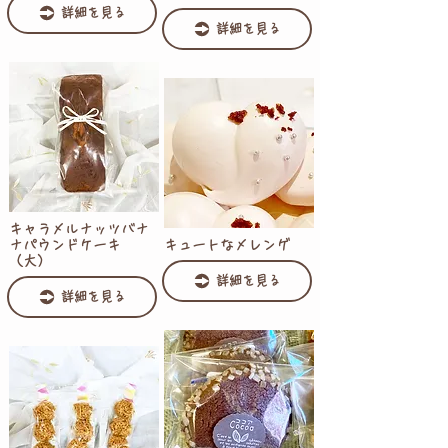
詳細を見る
詳細を見る
キャラメルナッツバナ
ナパウンドケーキ
キュートなメレンゲ
（大）
詳細を見る
詳細を見る