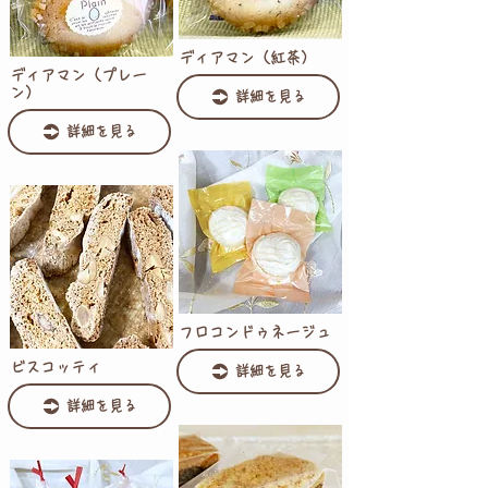
ディアマン（紅茶）
ディアマン（プレー
ン）
詳細を見る
詳細を見る
フロコンドゥネージュ
ビスコッティ
詳細を見る
詳細を見る