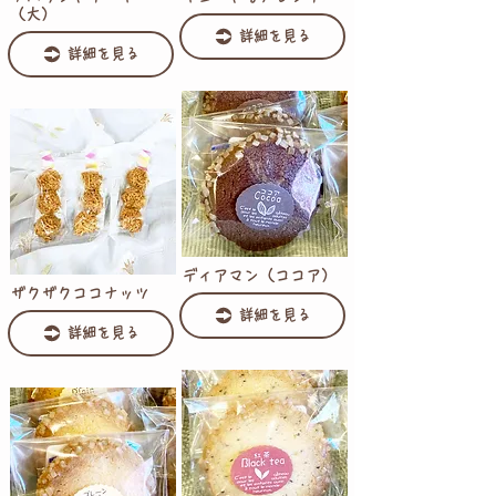
（大）
詳細を見る
詳細を見る
ディアマン（ココア）
ザクザクココナッツ
詳細を見る
詳細を見る