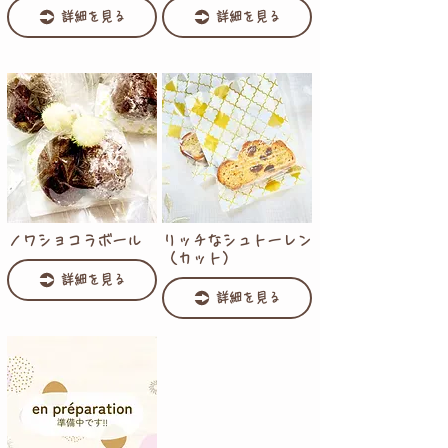
詳細を見る
詳細を見る
ノワショコラボール
リッチなシュトーレン
（カット）
詳細を見る
詳細を見る