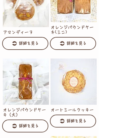
オレンジパウンドケー
アマンディーヌ
キ(ミニ)
詳細を見る
詳細を見る
オレンジパウンドケー
オートミールクッキー
キ（大）
詳細を見る
詳細を見る