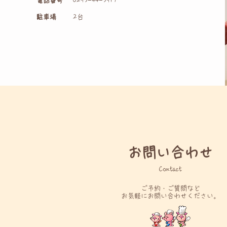
電話番号
0293−44−3917
駐車場
2台
お問い合わせ
Contact
ご予約・ご質問など
お気軽にお問い合わせください。