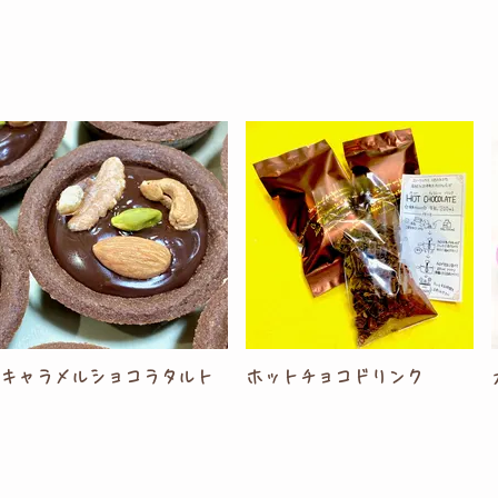
キャラメルショコラタルト
ホットチョコドリンク