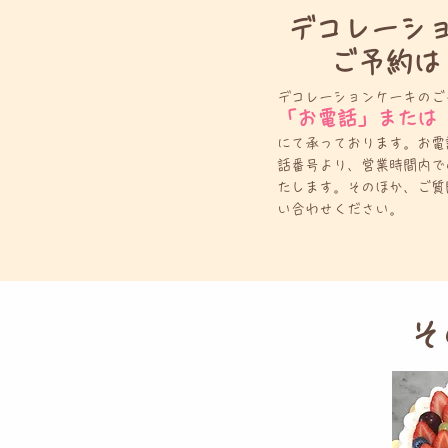
デコレーシ
ご予約は
デコレーションケーキのご予約
「お電話」または
にて承っております。お電
話番号より、営業時間内で
たします。そのほか、ご質
い合わせください。
そ