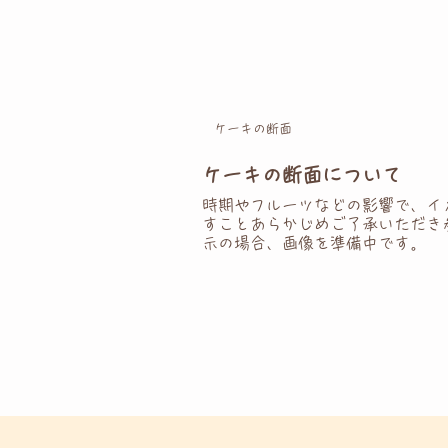
ケーキの断面
ケーキの断面について
時期やフルーツなどの影響で、イ
すことあらかじめご了承いただき
示の場合、画像を準備中です。