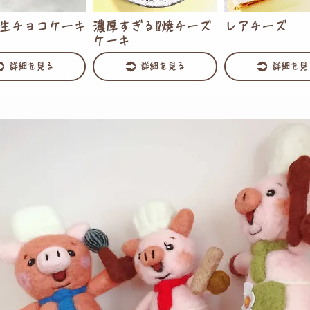
生チョコケーキ
濃厚すぎる⁉焼チーズ
レアチーズ
ケーキ
詳細を見る
詳細を見る
詳細を見