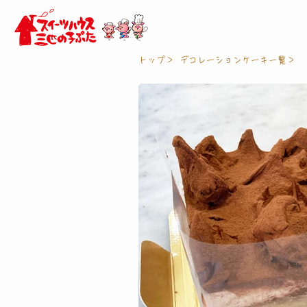
トップ＞
デコレーションケーキ一覧＞