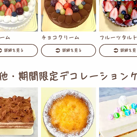
ーム
チョコクリーム
フルーツタル
詳細を見る
詳細を見る
詳細を見
他・期間限定デコレーション