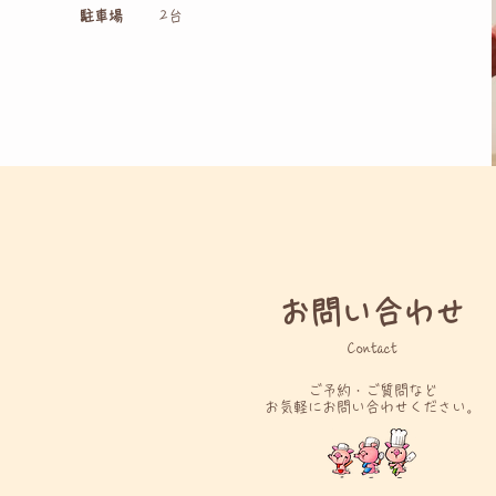
駐車場
2台
お問い合わせ
Contact
ご予約・ご質問など
お気軽にお問い合わせください。